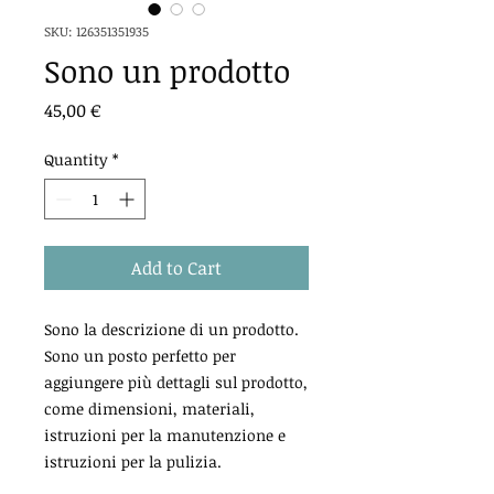
SKU: 126351351935
Sono un prodotto
Price
45,00 €
Quantity
*
Add to Cart
Sono la descrizione di un prodotto. 
Sono un posto perfetto per 
aggiungere più dettagli sul prodotto, 
come dimensioni, materiali, 
istruzioni per la manutenzione e 
istruzioni per la pulizia.