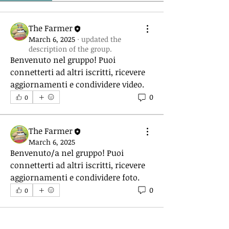
The Farmer
March 6, 2025
·
updated the
description of the group.
Benvenuto nel gruppo! Puoi 
connetterti ad altri iscritti, ricevere 
aggiornamenti e condividere video.
0
0
The Farmer
March 6, 2025
Benvenuto/a nel gruppo! Puoi 
connetterti ad altri iscritti, ricevere 
aggiornamenti e condividere foto.
0
0